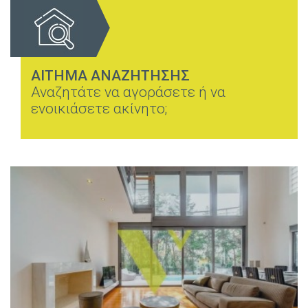
ΑΙΤΗΜΑ ΑΝΑΖΗΤΗΣΗΣ
Αναζητάτε να αγοράσετε ή να
ενοικιάσετε ακίνητο;