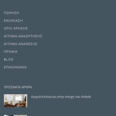
ΠΩΛΗΣΗ
ΕΝΟΙΚΙΑΣΗ
ΟΡΟΙ ΧΡΗΣΗΣ
ΑΙΤΗΜΑ ΑΝΑΖΗΤΗΣΗΣ
ΑΙΤΗΜΑ ΑΝΑΘΕΣΗΣ
ΠΡΟΦΙΛ
BLOG
ΕΠΙΚΟΙΝΩΝΙΑ
ΠΡΟΣΦΑΤΑ ΑΡΘΡΑ
Αγορά Κατοικίας στην εποχή του Airbnb