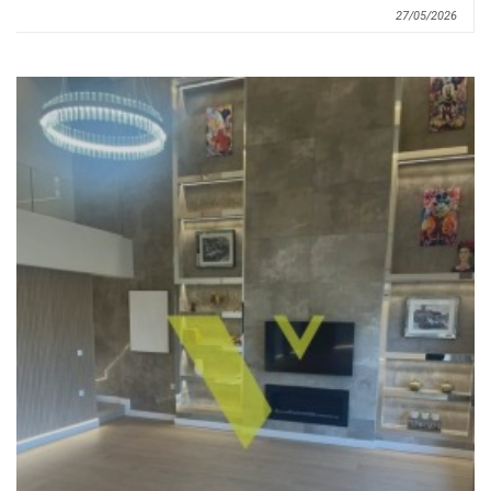
27/05/2026