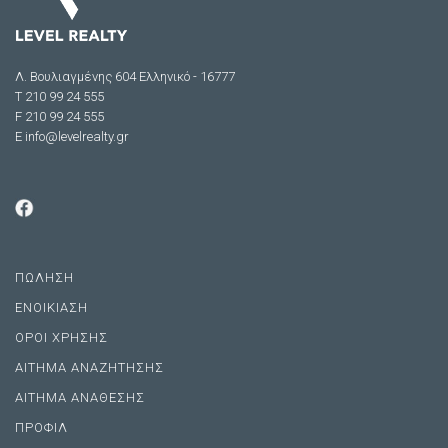
Λ. Βουλιαγμένης 604 Ελληνικό - 16777
Τ 210 99 24 555
F 210 99 24 555
E
info@levelrealty.gr
ΠΩΛΗΣΗ
ΕΝΟΙΚΙΑΣΗ
ΟΡΟΙ ΧΡΗΣΗΣ
ΑΙΤΗΜΑ ΑΝΑΖΗΤΗΣΗΣ
ΑΙΤΗΜΑ ΑΝΑΘΕΣΗΣ
ΠΡΟΦΙΛ