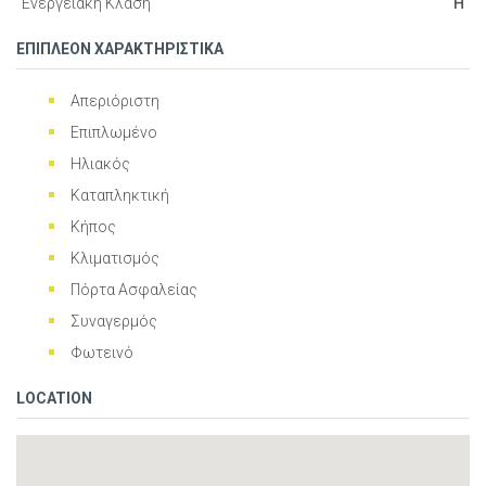
Ενεργειακή Κλάση
Η
ΕΠΙΠΛΕΟΝ ΧΑΡΑΚΤΗΡΙΣΤΙΚΑ
Απεριόριστη
Επιπλωμένο
Ηλιακός
Καταπληκτική
Κήπος
Κλιματισμός
Πόρτα Ασφαλείας
Συναγερμός
Φωτεινό
LOCATION