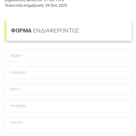
Τελευταία ενημέρωση: 04 Σεπ, 2025
ΦΟΡΜΑ
ΕΝΔΙΑΦΕΡΟΝΤΟΣ