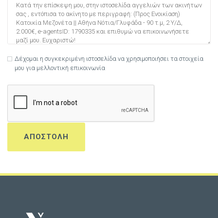
Δέχομαι η συγκεκριμένη ιστοσελίδα να χρησιμοποιήσει τα στοιχεία
μου για μελλοντική επικοινωνία