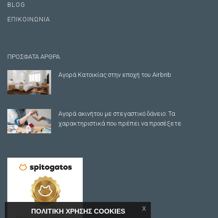
BLOG
ΕΠΙΚΟΙΝΩΝΙΑ
ΠΡΟΣΦΑΤΑ ΑΡΘΡΑ
Αγορά Κατοικίας στην εποχή του Airbnb
Αγορά ακινήτου με στεγαστικό δάνειο: Τα
χαρακτηριστικά που πρέπει να προσέξετε
x
ΠΟΛΙΤΙΚΗ ΧΡΗΣΗΣ COOKIES