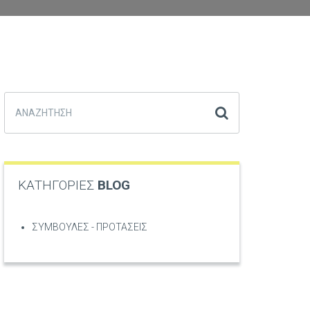
ΚΑΤΗΓΟΡΙΕΣ
BLOG
ΣΥΜΒΟΥΛΕΣ - ΠΡΟΤΑΣΕΙΣ