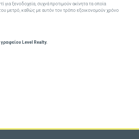
 για ξενοδοχεία, συχνά προτιμούν ακίνητα τα οποία
 του μετρό, καθώς με αυτόν τον τρόπο εξοικονομούν χρόνο
γραφείου Level Realty.