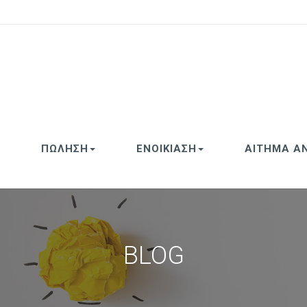
ΠΩΛΗΣΗ
ΕΝΟΙΚΙΑΣΗ
ΑΙΤΗΜΑ Α
BLOG