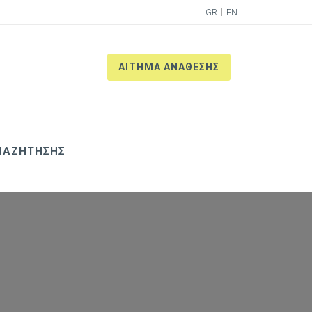
GR
EN
ΑΙΤΗΜΑ ΑΝΑΘΕΣΗΣ
ΝΑΖΗΤΗΣΗΣ