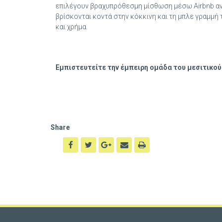
επιλέγουν βραχυπρόθεσμη μίσθωση μέσω Airbnb αντί
βρίσκονται κοντά στην κόκκινη και τη μπλε γραμμή
και χρήμα.
Εμπιστευτείτε την έμπειρη ομάδα του μεσιτικού 
Share