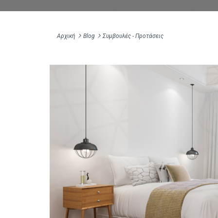
Αρχική
Blog
Συμβουλές - Προτάσεις