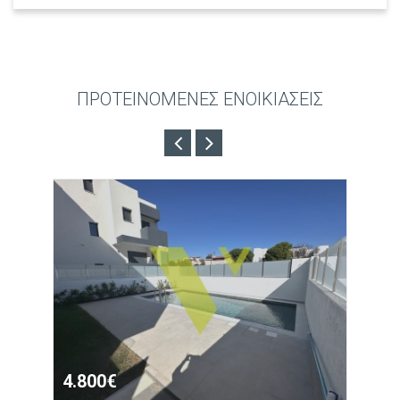
ΠΡΟΤΕΙΝΟΜΕΝΕΣ ΕΝΟΙΚΙΑΣΕΙΣ
4.800€