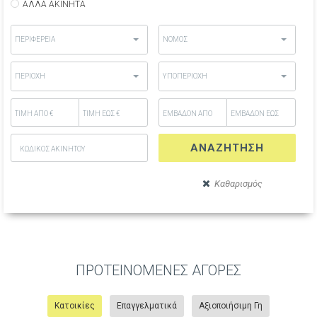
ΑΛΛΑ ΑΚΙΝΗΤΑ
ΠΕΡΙΦΕΡΕΙΑ
ΝΟΜΟΣ
ΠΕΡΙΟΧΗ
ΥΠΟΠΕΡΙΟΧΗ
ΑΝΑΖΗΤΗΣΗ
ΠΡΟΤΕΙΝΟΜΕΝΕΣ ΑΓΟΡΕΣ
Κατοικίες
Επαγγελματικά
Αξιοποιήσιμη Γη