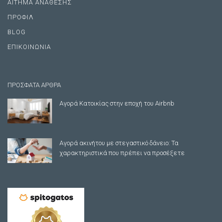
ΑΙΤΗΜΑ ΑΝΑΘΕΣΗΣ
ΠΡΟΦΙΛ
BLOG
ΕΠΙΚΟΙΝΩΝΙΑ
ΠΡΟΣΦΑΤΑ ΑΡΘΡΑ
Αγορά Κατοικίας στην εποχή του Airbnb
Αγορά ακινήτου με στεγαστικό δάνειο: Τα
χαρακτηριστικά που πρέπει να προσέξετε