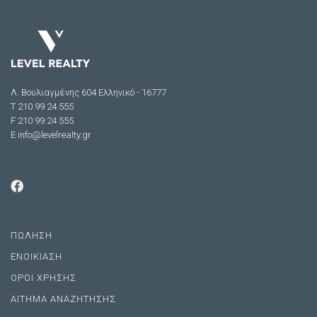
Λ. Βουλιαγμένης 604 Ελληνικό - 16777
Τ 210 99 24 555
F 210 99 24 555
E
info@levelrealty.gr
ΠΩΛΗΣΗ
ΕΝΟΙΚΙΑΣΗ
ΟΡΟΙ ΧΡΗΣΗΣ
ΑΙΤΗΜΑ ΑΝΑΖΗΤΗΣΗΣ