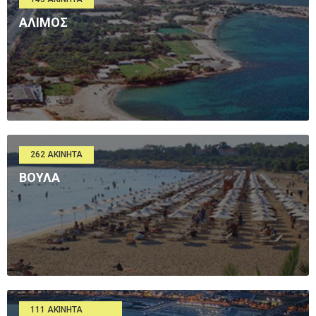
ΑΛΙΜΟΣ
262 ΑΚΊΝΗΤΑ
ΒΟΥΛΑ
111 ΑΚΊΝΗΤΑ