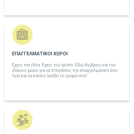
ΕΠΑΓΓΕΛΜΑΤΙΚΟΙ ΧΩΡΟΙ
Έχεις την ιδέα. Έχεις τον τρόπο. Εδώ θα βρεις και τον
ιδανικό χώρο για να στεγάσεις την επαγγελματική σου
ζωή και να κάνεις πράξη το όραμά σου!