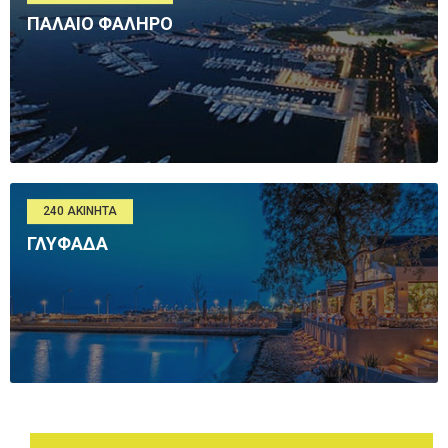
ΠΑΛΑΙΟ ΦΑΛΗΡΟ
240 ΑΚΊΝΗΤΑ
ΓΛΥΦΑΔΑ