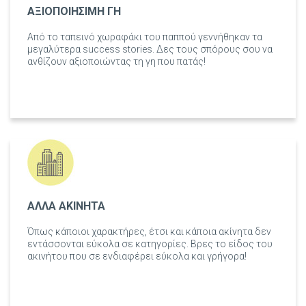
ΑΞΙΟΠΟΙΗΣΙΜΗ ΓΗ
Από το ταπεινό χωραφάκι του παππού γεννήθηκαν τα
μεγαλύτερα success stories. Δες τους σπόρους σου να
ανθίζουν αξιοποιώντας τη γη που πατάς!
ΑΛΛΑ ΑΚΙΝΗΤΑ
Όπως κάποιοι χαρακτήρες, έτσι και κάποια ακίνητα δεν
εντάσσονται εύκολα σε κατηγορίες. Βρες το είδος του
ακινήτου που σε ενδιαφέρει εύκολα και γρήγορα!