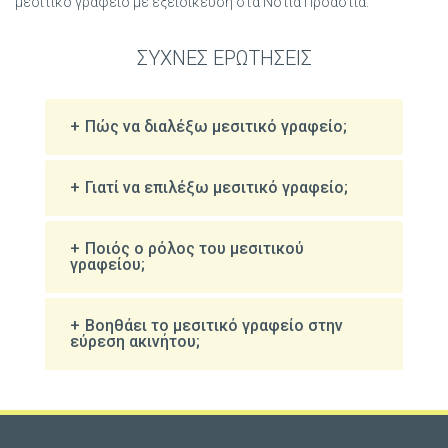
μεσιτικό γραφείο με εξειδίκευση στα Νότια Προάστια.
ΣΥΧΝΕΣ ΕΡΩΤΗΣΕΙΣ
Πώς να διαλέξω μεσιτικό γραφείο;
Γιατί να επιλέξω μεσιτικό γραφείο;
Ποιός ο ρόλος του μεσιτικού
γραφείου;
Βοηθάει το μεσιτικό γραφείο στην
εύρεση ακινήτου;