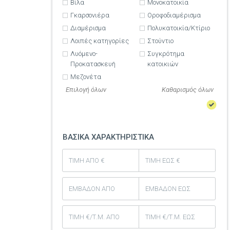
Βίλα
Μονοκατοικία
Γκαρσονιέρα
Οροφοδιαμέρισμα
Διαμέρισμα
Πολυκατοικία/Κτίριο
Λοιπές κατηγορίες
Στούντιο
Λυόμενο-
Συγκρότημα
Προκατασκευή
κατοικιών
Μεζονέτα
Επιλογή όλων
ΒΑΣΙΚΑ ΧΑΡΑΚΤΗΡΙΣΤΙΚΑ