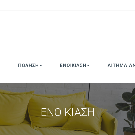
ΠΩΛΗΣΗ
ΕΝΟΙΚΙΑΣΗ
ΑΙΤΗΜΑ Α
ΕΝΟΙΚΙΑΣΗ