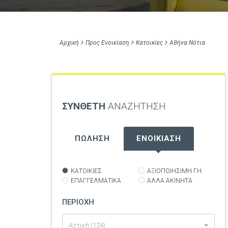
Αρχική
Προς Ενοικίαση
Κατοικίες
Αθήνα Νότια
ΣΥΝΘΕΤΗ
ΑΝΑΖΗΤΗΣΗ
ΠΩΛΗΣΗ
ΕΝΟΙΚΙΑΣΗ
ΚΑΤΟΙΚΙΕΣ
ΑΞΙΟΠΟΙΗΣΙΜΗ ΓΗ
ΕΠΑΓΓΕΛΜΑΤΙΚΑ
ΑΛΛΑ ΑΚΙΝΗΤΑ
ΠΕΡΙΟΧΗ
Αττική (124)