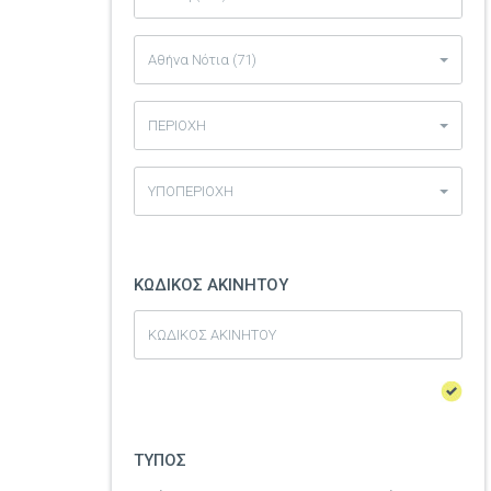
Αθήνα Νότια (71)
ΠΕΡΙΟΧΗ
ΥΠΟΠΕΡΙΟΧΗ
ΚΩΔΙΚΟΣ ΑΚΙΝΗΤΟΥ
ΤΥΠΟΣ