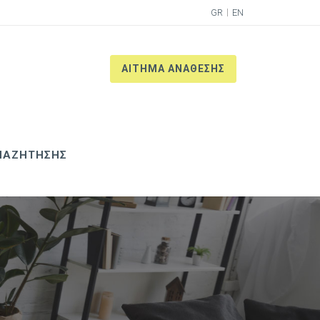
GR
EN
ΑΙΤΗΜΑ ΑΝΑΘΕΣΗΣ
ΝΑΖΗΤΗΣΗΣ