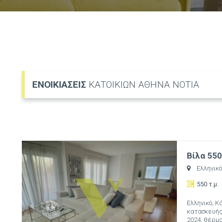
ΕΝΟΙΚΙΑΣΕΙΣ
ΚΑΤΟΙΚΙΩΝ ΑΘΗΝΑ ΝΟΤΙΑ
Βίλα 550
Ελληνικό
550 τ.μ.
Ελληνικό, Κά
κατασκευής:
2024, θέρμαν