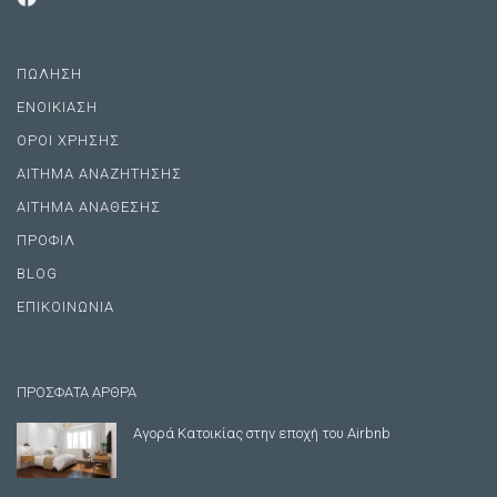
ΠΩΛΗΣΗ
ΕΝΟΙΚΙΑΣΗ
ΟΡΟΙ ΧΡΗΣΗΣ
ΑΙΤΗΜΑ ΑΝΑΖΗΤΗΣΗΣ
ΑΙΤΗΜΑ ΑΝΑΘΕΣΗΣ
ΠΡΟΦΙΛ
BLOG
ΕΠΙΚΟΙΝΩΝΙΑ
ΠΡΟΣΦΑΤΑ ΑΡΘΡΑ
Αγορά Κατοικίας στην εποχή του Airbnb