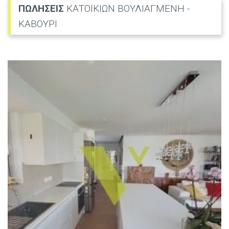
ΠΩΛΗΣΕΙΣ
ΚΑΤΟΙΚΙΩΝ ΒΟΥΛΙΑΓΜΕΝΗ -
ΚΑΒΟΥΡΙ