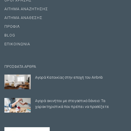
ΟΡΟΙ ΧΡΗΣΗΣ
ΑΙΤΗΜΑ ΑΝΑΖΗΤΗΣΗΣ
ΑΙΤΗΜΑ ΑΝΑΘΕΣΗΣ
ΠΡΟΦΙΛ
BLOG
ΕΠΙΚΟΙΝΩΝΙΑ
ΠΡΟΣΦΑΤΑ ΑΡΘΡΑ
Αγορά Κατοικίας στην εποχή του Airbnb
Αγορά ακινήτου με στεγαστικό δάνειο: Τα
χαρακτηριστικά που πρέπει να προσέξετε