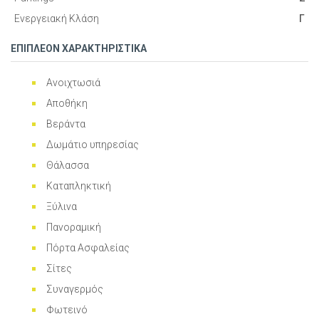
Ενεργειακή Κλάση
Γ
ΕΠΙΠΛΕΟΝ ΧΑΡΑΚΤΗΡΙΣΤΙΚΑ
Ανοιχτωσιά
Αποθήκη
Βεράντα
Δωμάτιο υπηρεσίας
Θάλασσα
Καταπληκτική
Ξύλινα
Πανοραμική
Πόρτα Ασφαλείας
Σίτες
Συναγερμός
Φωτεινό