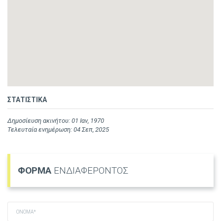
ΣΤΑΤΙΣΤΙΚΑ
Δημοσίευση ακινήτου: 01 Ιαν, 1970
Τελευταία ενημέρωση: 04 Σεπ, 2025
ΦΟΡΜΑ
ΕΝΔΙΑΦΕΡΟΝΤΟΣ