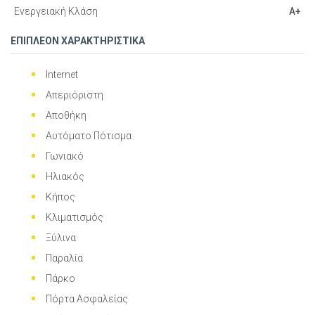
Ενεργειακή Κλάση
Α+
ΕΠΙΠΛΕΟΝ ΧΑΡΑΚΤΗΡΙΣΤΙΚΑ
Internet
Απεριόριστη
Αποθήκη
Αυτόματο Πότισμα
Γωνιακό
Ηλιακός
Κήπος
Κλιματισμός
Ξύλινα
Παραλία
Πάρκο
Πόρτα Ασφαλείας