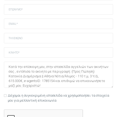
Δέχομαι η συγκεκριμένη ιστοσελίδα να χρησιμοποιήσει τα στοιχεία
μου για μελλοντική επικοινωνία