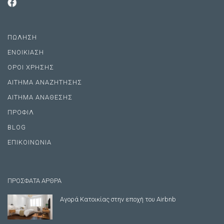
ΠΩΛΗΣΗ
ΕΝΟΙΚΙΑΣΗ
ΟΡΟΙ ΧΡΗΣΗΣ
ΑΙΤΗΜΑ ΑΝΑΖΗΤΗΣΗΣ
ΑΙΤΗΜΑ ΑΝΑΘΕΣΗΣ
ΠΡΟΦΙΛ
BLOG
ΕΠΙΚΟΙΝΩΝΙΑ
ΠΡΟΣΦΑΤΑ ΑΡΘΡΑ
Αγορά Κατοικίας στην εποχή του Airbnb