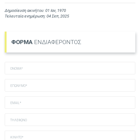
Δημοσίευση ακινήτου: 01 Ιαν, 1970
Τελευταία ενημέρωση: 04 Σεπ, 2025
ΦΟΡΜΑ
ΕΝΔΙΑΦΕΡΟΝΤΟΣ