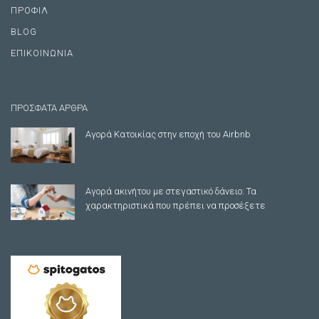
ΠΡΟΦΙΛ
BLOG
ΕΠΙΚΟΙΝΩΝΙΑ
ΠΡΟΣΦΑΤΑ ΑΡΘΡΑ
Αγορά Κατοικίας στην εποχή του Airbnb
Αγορά ακινήτου με στεγαστικό δάνειο: Τα
χαρακτηριστικά που πρέπει να προσέξετε