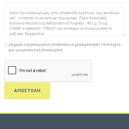
Δέχομαι η συγκεκριμένη ιστοσελίδα να χρησιμοποιήσει τα στοιχεία
μου για μελλοντική επικοινωνία