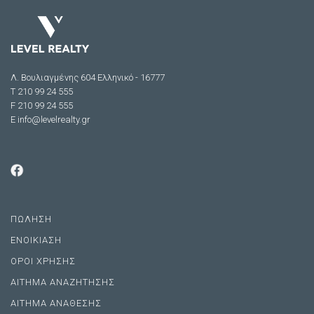
Λ. Βουλιαγμένης 604 Ελληνικό - 16777
Τ 210 99 24 555
F 210 99 24 555
E
info@levelrealty.gr
ΠΩΛΗΣΗ
ΕΝΟΙΚΙΑΣΗ
ΟΡΟΙ ΧΡΗΣΗΣ
ΑΙΤΗΜΑ ΑΝΑΖΗΤΗΣΗΣ
ΑΙΤΗΜΑ ΑΝΑΘΕΣΗΣ