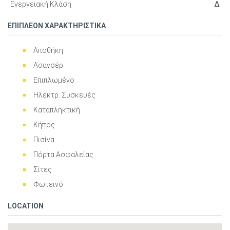
Ενεργειακή Κλάση
Δ
ΕΠΙΠΛΕΟΝ ΧΑΡΑΚΤΗΡΙΣΤΙΚΑ
Αποθήκη
Ασανσέρ
Επιπλωμένο
Ηλεκτρ. Συσκευές
Καταπληκτική
Κήπος
Πισίνα
Πόρτα Ασφαλείας
Σίτες
Φωτεινό
LOCATION