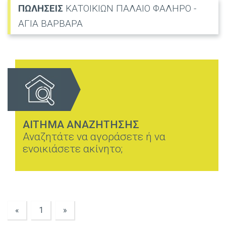
ΠΩΛΗΣΕΙΣ
ΚΑΤΟΙΚΙΩΝ ΠΑΛΑΙΟ ΦΑΛΗΡΟ -
ΑΓΙΑ ΒΑΡΒΑΡΑ
ΑΙΤΗΜΑ ΑΝΑΖΗΤΗΣΗΣ
Αναζητάτε να αγοράσετε ή να
ενοικιάσετε ακίνητο;
«
1
»