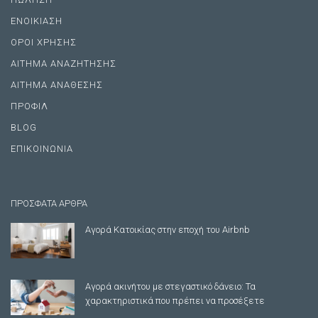
ΕΝΟΙΚΙΑΣΗ
ΟΡΟΙ ΧΡΗΣΗΣ
ΑΙΤΗΜΑ ΑΝΑΖΗΤΗΣΗΣ
ΑΙΤΗΜΑ ΑΝΑΘΕΣΗΣ
ΠΡΟΦΙΛ
BLOG
ΕΠΙΚΟΙΝΩΝΙΑ
ΠΡΟΣΦΑΤΑ ΑΡΘΡΑ
Αγορά Κατοικίας στην εποχή του Airbnb
Αγορά ακινήτου με στεγαστικό δάνειο: Τα
χαρακτηριστικά που πρέπει να προσέξετε