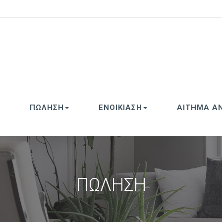
ΠΩΛΗΣΗ
ΕΝΟΙΚΙΑΣΗ
ΑΙΤΗΜΑ Α
ΠΩΛΗΣΗ