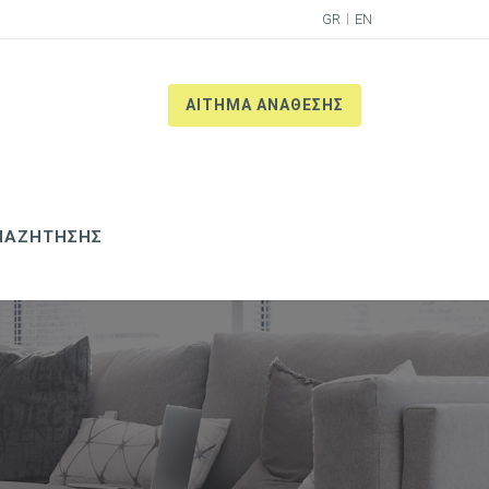
GR
EN
ΑΙΤΗΜΑ ΑΝΑΘΕΣΗΣ
ΝΑΖΗΤΗΣΗΣ