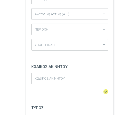
Ανατολική Αττική (418)
ΠΕΡΙΟΧΗ
ΥΠΟΠΕΡΙΟΧΗ
ΚΩΔΙΚΟΣ ΑΚΙΝΗΤΟΥ
ΤΥΠΟΣ