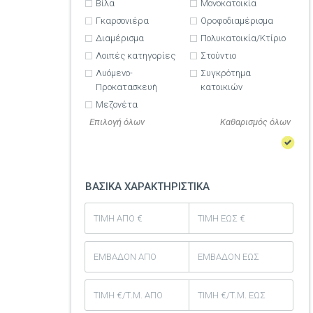
Βίλα
Μονοκατοικία
Γκαρσονιέρα
Οροφοδιαμέρισμα
Διαμέρισμα
Πολυκατοικία/Κτίριο
Λοιπές κατηγορίες
Στούντιο
Λυόμενο-
Συγκρότημα
Προκατασκευή
κατοικιών
Μεζονέτα
Επιλογή όλων
ΒΑΣΙΚΑ ΧΑΡΑΚΤΗΡΙΣΤΙΚΑ