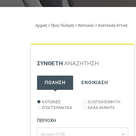
Αρχική
Προς Πώληση
Κατοικίες
Ανατολική Αττική
ΣΥΝΘΕΤΗ
ΑΝΑΖΗΤΗΣΗ
ΠΩΛΗΣΗ
ΕΝΟΙΚΙΑΣΗ
ΚΑΤΟΙΚΙΕΣ
ΑΞΙΟΠΟΙΗΣΙΜΗ ΓΗ
ΕΠΑΓΓΕΛΜΑΤΙΚΑ
ΑΛΛΑ ΑΚΙΝΗΤΑ
ΠΕΡΙΟΧΗ
Αττική (1179)