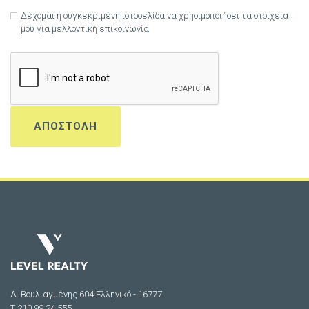
Δέχομαι η συγκεκριμένη ιστοσελίδα να χρησιμοποιήσει τα στοιχεία
μου για μελλοντική επικοινωνία
Λ. Βουλιαγμένης 604 Ελληνικό - 16777
Τ 210 99 24 555