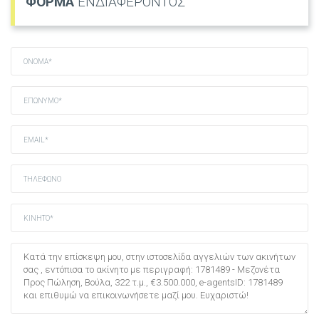
ΦΟΡΜΑ
ΕΝΔΙΑΦΕΡΟΝΤΟΣ