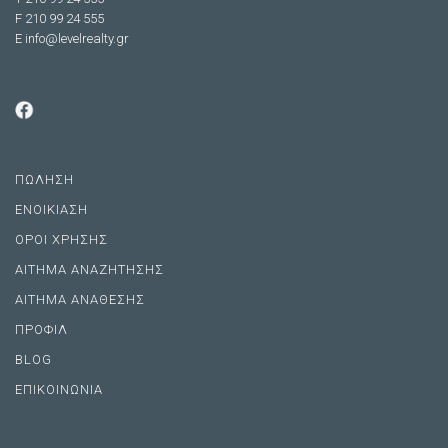
F 210 99 24 555
E
info@levelrealty.gr
ΠΩΛΗΣΗ
ΕΝΟΙΚΙΑΣΗ
ΟΡΟΙ ΧΡΗΣΗΣ
ΑΙΤΗΜΑ ΑΝΑΖΗΤΗΣΗΣ
ΑΙΤΗΜΑ ΑΝΑΘΕΣΗΣ
ΠΡΟΦΙΛ
BLOG
ΕΠΙΚΟΙΝΩΝΙΑ