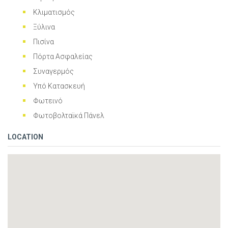
Κλιματισμός
Ξύλινα
Πισίνα
Πόρτα Ασφαλείας
Συναγερμός
Υπό Κατασκευή
Φωτεινό
Φωτοβολταϊκά Πάνελ
LOCATION