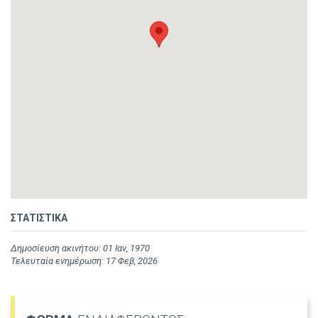
ΣΤΑΤΙΣΤΙΚΑ
Δημοσίευση ακινήτου: 01 Ιαν, 1970
Τελευταία ενημέρωση: 17 Φεβ, 2026