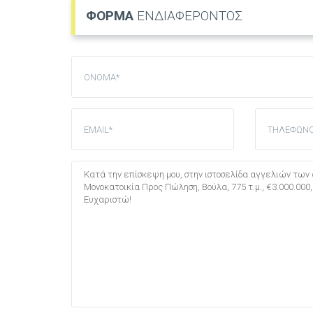
ΦΟΡΜΑ
ΕΝΔΙΑΦΕΡΟΝΤΟΣ