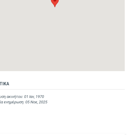
ΤΙΚΑ
ση ακινήτου: 01 Ιαν, 1970
ία ενημέρωση: 05 Νοε, 2025