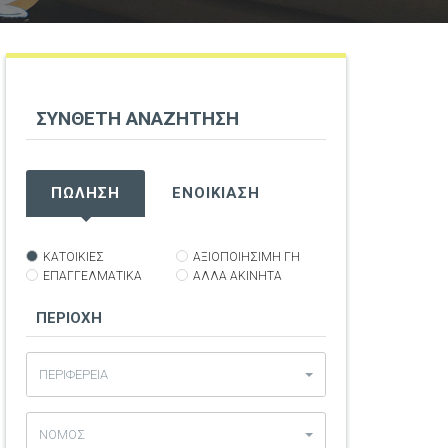
ΣΥΝΘΕΤΗ
ΑΝΑΖΗΤΗΣΗ
t
ΠΩΛΗΣΗ
ΕΝΟΙΚΙΑΣΗ
ΚΑΤΟΙΚΙΕΣ
ΑΞΙΟΠΟΙΗΣΙΜΗ ΓΗ
ΕΠΑΓΓΕΛΜΑΤΙΚΑ
ΑΛΛΑ ΑΚΙΝΗΤΑ
ΠΕΡΙΟΧΗ
ΠΕΡΙΦΕΡΕΙΑ
ΝΟΜΟΣ