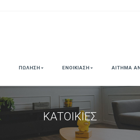
ΠΩΛΗΣΗ
ΕΝΟΙΚΙΑΣΗ
ΑΙΤΗΜΑ Α
ΚΑΤΟΙΚΙΕΣ