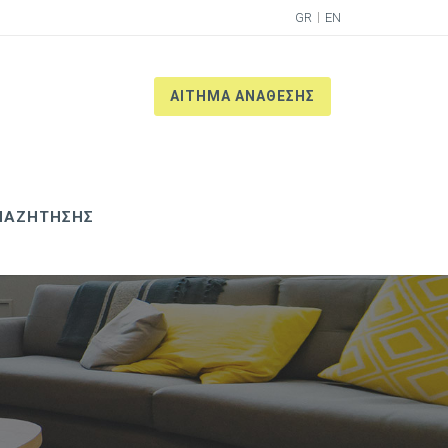
GR
EN
ΑΙΤΗΜΑ ΑΝΑΘΕΣΗΣ
ΝΑΖΗΤΗΣΗΣ