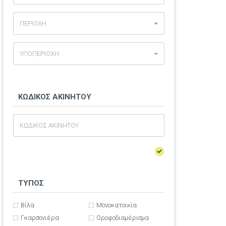
ΠΕΡΙΟΧΗ
ΥΠΟΠΕΡΙΟΧΗ
ΚΩΔΙΚΟΣ ΑΚΙΝΗΤΟΥ
ΤΥΠΟΣ
Βίλα
Μονοκατοικία
Γκαρσονιέρα
Οροφοδιαμέρισμα