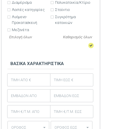
Διαμέρισμα
Πολυκατοικία/Κτίριο
Λοιπές κατηγορίες
Στούντιο
Λυόμενο-
Συγκρότημα
Προκατασκευή
κατοικιών
Μεζονέτα
Επιλογή όλων
ΒΑΣΙΚΑ ΧΑΡΑΚΤΗΡΙΣΤΙΚΑ
ΟΡΟΦΟΣ
ΟΡΟΦΟΣ ΕΩΣ