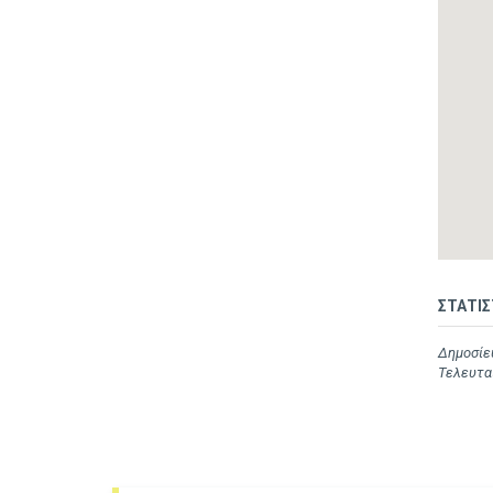
ΣΤΑΤΙΣ
Δημοσίευ
Τελευτα